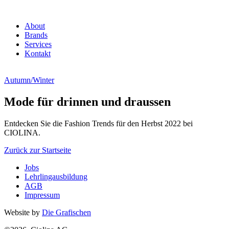
About
Brands
Services
Kontakt
Autumn/Winter
Mode für drinnen und draussen
Entdecken Sie die Fashion Trends für den Herbst 2022 bei
CIOLINA.
Zurück zur Startseite
Jobs
Lehrlingausbildung
AGB
Impressum
Website by
Die Grafischen