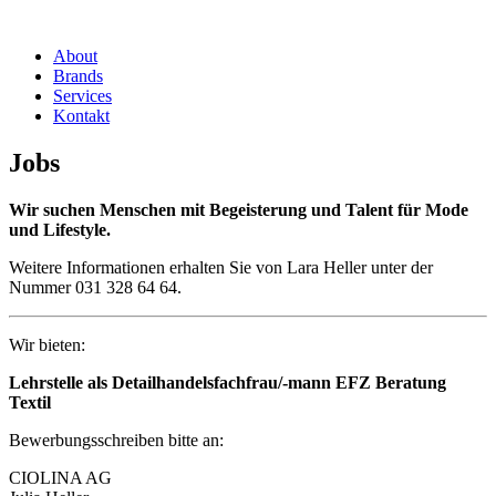
About
Brands
Services
Kontakt
Jobs
Wir suchen Menschen mit Begeisterung und Talent für Mode
und Lifestyle.
Weitere Informationen erhalten Sie von Lara Heller unter der
Nummer 031 328 64 64.
Wir bieten:
Lehrstelle als Detailhandelsfachfrau/-mann EFZ Beratung
Textil
Bewerbungsschreiben bitte an:
CIOLINA AG